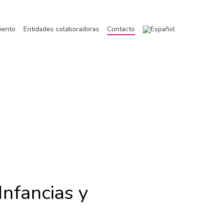
iento
Entidades colaboradoras
Contacto
Infancias y